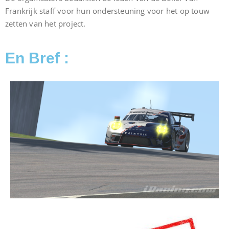
Frankrijk staff voor hun ondersteuning voor het op touw
zetten van het project.
En Bref :