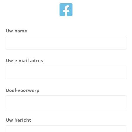
Uw name
Uw e-mail adres
Doel-voorwerp
Uw bericht